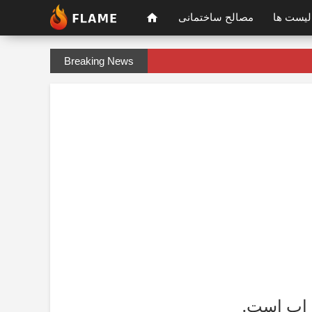
لیست ها
مصالح ساختمانی
Breaking News
خراب است.