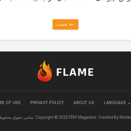
نخست
MS OF USE
PRIVACY POLICY
ABOUT US
LANGUAGE
FRIV Magazine. Created By Moh
Copyright © 2025
. تمامی حقوق محفو