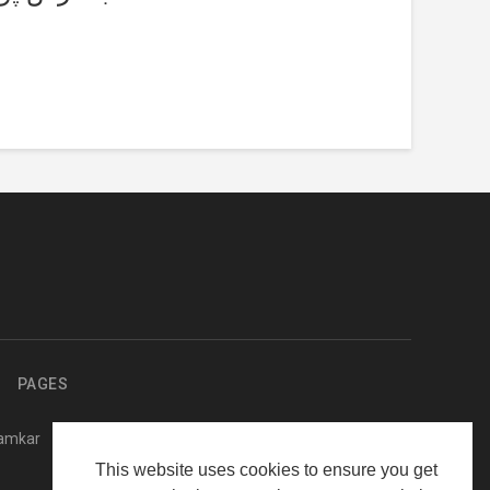
PAGES
kamkar
This website uses cookies to ensure you get