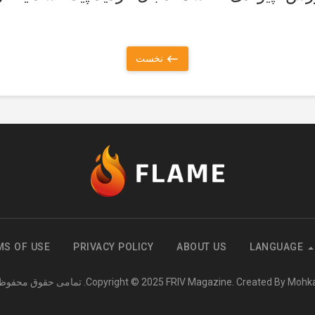
نخست
MS OF USE
PRIVACY POLICY
ABOUT US
LANGUAGE
FRIV Magazine. Created By Moh
Copyright © 2025
. تمامی حقوق محفو