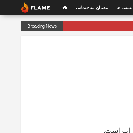
لیست ها
مصالح ساختمانی
Breaking News
خراب است.