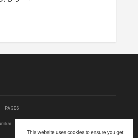
PAGES
kamkar
This website uses cookies to ensure you get